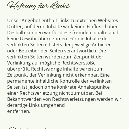
Haftung für Links
Unser Angebot enthält Links zu externen Websites
Dritter, auf deren Inhalte wir keinen Einfluss haben.
Deshalb können wir für diese fremden Inhalte auch
keine Gewähr übernehmen. Für die Inhalte der
verlinkten Seiten ist stets der jeweilige Anbieter
oder Betreiber der Seiten verantwortlich. Die
verlinkten Seiten wurden zum Zeitpunkt der
Verlinkung auf mögliche Rechtsverstöße
überprüft. Rechtswidrige Inhalte waren zum
Zeitpunkt der Verlinkung nicht erkennbar. Eine
permanente inhaltliche Kontrolle der verlinkten
Seiten ist jedoch ohne konkrete Anhaltspunkte
einer Rechtsverletzung nicht zumutbar. Bei
Bekanntwerden von Rechtsverletzungen werden wir
derartige Links umgehend
entfernen.