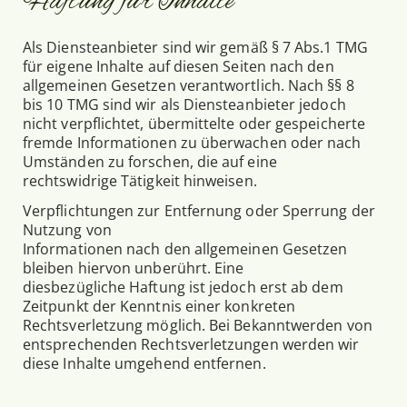
Haftung für Inhalte
Als Diensteanbieter sind wir gemäß § 7 Abs.1 TMG
für eigene Inhalte auf diesen Seiten nach den
allgemeinen Gesetzen verantwortlich. Nach §§ 8
bis 10 TMG sind wir als Diensteanbieter jedoch
nicht verpflichtet, übermittelte oder gespeicherte
fremde Informationen zu überwachen oder nach
Umständen zu forschen, die auf eine
rechtswidrige Tätigkeit hinweisen.
Verpflichtungen zur Entfernung oder Sperrung der
Nutzung von
Informationen nach den allgemeinen Gesetzen
bleiben hiervon unberührt. Eine
diesbezügliche Haftung ist jedoch erst ab dem
Zeitpunkt der Kenntnis einer konkreten
Rechtsverletzung möglich. Bei Bekanntwerden von
entsprechenden Rechtsverletzungen werden wir
diese Inhalte umgehend entfernen.