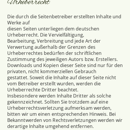
Urheberrecht
Die durch die Seitenbetreiber erstellten Inhalte und
Werke auf
diesen Seiten unterliegen dem deutschen
Urheberrecht. Die Vervielfältigung,
Bearbeitung, Verbreitung und jede Art der
Verwertung außerhalb der Grenzen des
Urheberrechtes bedürfen der schriftlichen
Zustimmung des jeweiligen Autors bzw. Erstellers.
Downloads und Kopien dieser Seite sind nur für den
privaten, nicht kommerziellen Gebrauch
gestattet. Soweit die Inhalte auf dieser Seite nicht
vom Betreiber erstellt wurden, werden die
Urheberrechte Dritter beachtet.
Insbesondere werden Inhalte Dritter als solche
gekennzeichnet. Sollten Sie trotzdem auf eine
Urheberrechtsverletzung aufmerksam werden,
bitten wir um einen entsprechenden Hinweis. Bei
Bekanntwerden von Rechtsverletzungen werden wir
derartige Inhalte umgehend entfernen.