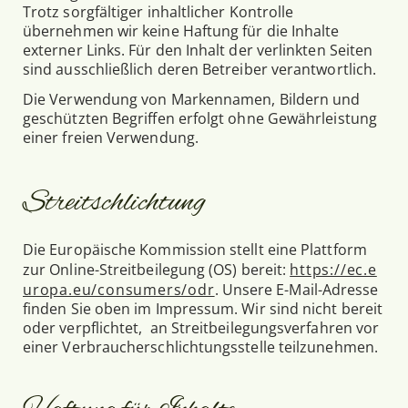
Trotz sorgfältiger inhaltlicher Kontrolle
übernehmen wir keine Haftung für die Inhalte
externer Links. Für den Inhalt der verlinkten Seiten
sind ausschließlich deren Betreiber verantwortlich.
Die Verwendung von Markennamen, Bildern und
geschützten Begriffen erfolgt ohne Gewährleistung
einer freien Verwendung.
Streitschlichtung
Die Europäische Kommission stellt eine Plattform
zur Online-Streitbeilegung (OS) bereit:
https://ec.e
uropa.eu/consumers/odr
. Unsere E-Mail-Adresse
finden Sie oben im Impressum. Wir sind nicht bereit
oder verpflichtet, an Streitbeilegungsverfahren vor
einer Verbraucherschlichtungsstelle teilzunehmen.